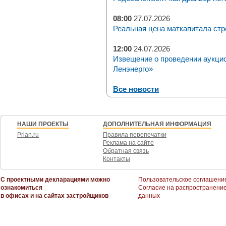
08:00
27.07.2026
Реальная цена маткапитала стр
12:00
24.07.2026
Извещение о проведении аукци
Ленэнерго»
Все новости
НАШИ ПРОЕКТЫ
ДОПОЛНИТЕЛЬНАЯ ИНФОРМАЦИЯ
Prian.ru
Правила перепечатки
Реклама на сайте
Обратная связь
Контакты
С проектными декларациями можно
Пользовательское соглашени
ознакомиться
Согласие на распространени
в офисах и на сайтах застройщиков
данных