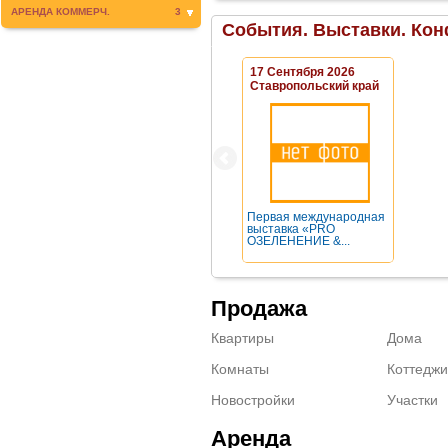
АРЕНДА КОММЕРЧ.
3
События. Выставки. Кон
17 Сентября 2026
Ставропольский край
Первая международная
выставка «PRO
ОЗЕЛЕНЕНИЕ &...
Продажа
Квартиры
Дома
Комнаты
Коттеджи
Новостройки
Участки
Аренда