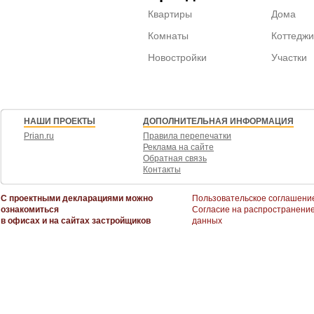
Квартиры
Дома
Комнаты
Коттеджи
Новостройки
Участки
НАШИ ПРОЕКТЫ
ДОПОЛНИТЕЛЬНАЯ ИНФОРМАЦИЯ
Prian.ru
Правила перепечатки
Реклама на сайте
Обратная связь
Контакты
С проектными декларациями можно
Пользовательское соглашени
ознакомиться
Согласие на распространени
в офисах и на сайтах застройщиков
данных