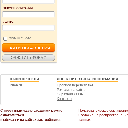
ТЕКСТ В ОПИСАНИИ:
АДРЕС:
ТОЛЬКО С ФОТО
НАШИ ПРОЕКТЫ
ДОПОЛНИТЕЛЬНАЯ ИНФОРМАЦИЯ
Prian.ru
Правила перепечатки
Реклама на сайте
Обратная связь
Контакты
С проектными декларациями можно
Пользовательское соглашени
ознакомиться
Согласие на распространени
в офисах и на сайтах застройщиков
данных