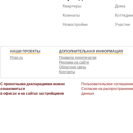
Квартиры
Дома
Комнаты
Коттеджи
Новостройки
Участки
НАШИ ПРОЕКТЫ
ДОПОЛНИТЕЛЬНАЯ ИНФОРМАЦИЯ
Prian.ru
Правила перепечатки
Реклама на сайте
Обратная связь
Контакты
С проектными декларациями можно
Пользовательское соглашени
ознакомиться
Согласие на распространени
в офисах и на сайтах застройщиков
данных