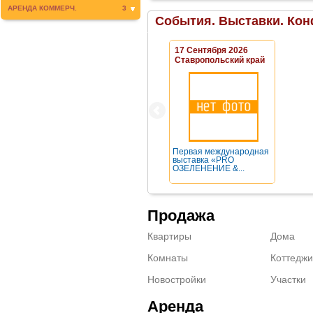
АРЕНДА КОММЕРЧ.
3
События. Выставки. Кон
17 Сентября 2026
Ставропольский край
Первая международная
выставка «PRO
ОЗЕЛЕНЕНИЕ &...
Продажа
Квартиры
Дома
Комнаты
Коттеджи
Новостройки
Участки
Аренда