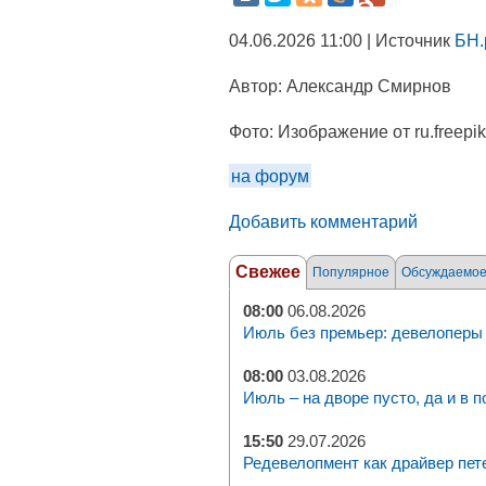
04.06.2026 11:00 | Источник
БН.
Автор:
Александр Смирнов
Фото:
Изображение от ru.freepi
на форум
Добавить комментарий
Свежее
Популярное
Обсуждаемо
08:00
06.08.2026
Июль без премьер: девелоперы 
08:00
03.08.2026
Июль – на дворе пусто, да и в п
15:50
29.07.2026
Редевелопмент как драйвер пет