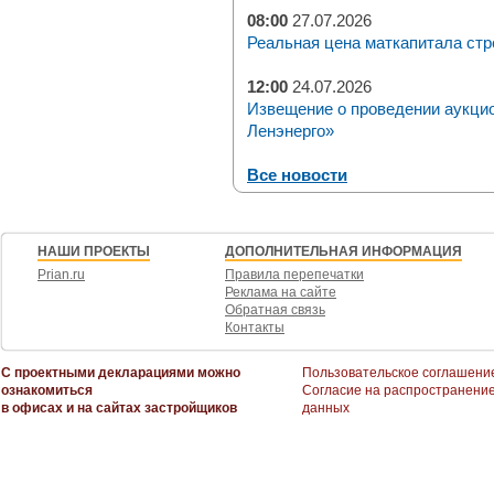
08:00
27.07.2026
Реальная цена маткапитала стр
12:00
24.07.2026
Извещение о проведении аукци
Ленэнерго»
Все новости
НАШИ ПРОЕКТЫ
ДОПОЛНИТЕЛЬНАЯ ИНФОРМАЦИЯ
Prian.ru
Правила перепечатки
Реклама на сайте
Обратная связь
Контакты
С проектными декларациями можно
Пользовательское соглашени
ознакомиться
Согласие на распространени
в офисах и на сайтах застройщиков
данных