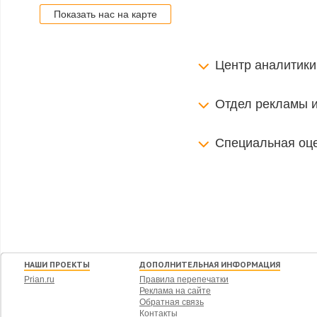
Показать нас на карте
Центр аналитики
Отдел рекламы 
Специальная оце
НАШИ ПРОЕКТЫ
ДОПОЛНИТЕЛЬНАЯ ИНФОРМАЦИЯ
Prian.ru
Правила перепечатки
Реклама на сайте
Обратная связь
Контакты