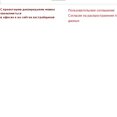
С проектными декларациями можно
Пользовательское соглашение
ознакомиться
Согласие на распространение 
в офисах и на сайтах застройщиков
данных