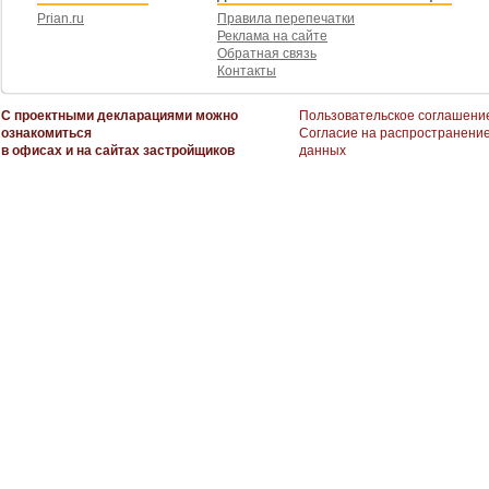
Prian.ru
Правила перепечатки
Реклама на сайте
Обратная связь
Контакты
С проектными декларациями можно
Пользовательское соглашени
ознакомиться
Согласие на распространени
в офисах и на сайтах застройщиков
данных