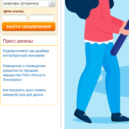
квартиры (вторичка)
ЦЕНА
:
(РУБЛЕЙ)
-
Пресс-релизы
Редевелопмент как драйвер
петербургской экономики
Извещение о проведении
аукциона по продаже
имущества ПАО «Россети
Ленэнерго»
Как продлить срок службы
аккумулятора для дрона