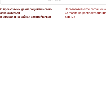
С проектными декларациями можно
Пользовательское соглашени
ознакомиться
Согласие на распространени
в офисах и на сайтах застройщиков
данных