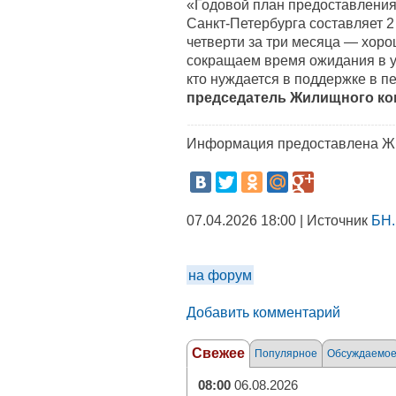
«Годовой план предоставления
Санкт-Петербурга составляет 2
четверти за три месяца — хор
сокращаем время ожидания в у
кто нуждается в поддержке в п
председатель Жилищного ко
Информация предоставлена Ж
07.04.2026 18:00 | Источник
БН.
на форум
Добавить комментарий
Свежее
Популярное
Обсуждаемо
08:00
06.08.2026