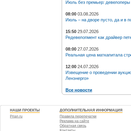
Июль без премьер: девелоперы 
08:00
03.08.2026
Июль – на дворе пусто, да и в п
15:50
29.07.2026
Редевелопмент как драйвер пет
08:00
27.07.2026
Реальная цена маткапитала стр
12:00
24.07.2026
Извещение о проведении аукци
Ленэнерго»
Все новости
НАШИ ПРОЕКТЫ
ДОПОЛНИТЕЛЬНАЯ ИНФОРМАЦИЯ
Prian.ru
Правила перепечатки
Реклама на сайте
Обратная связь
Контакты